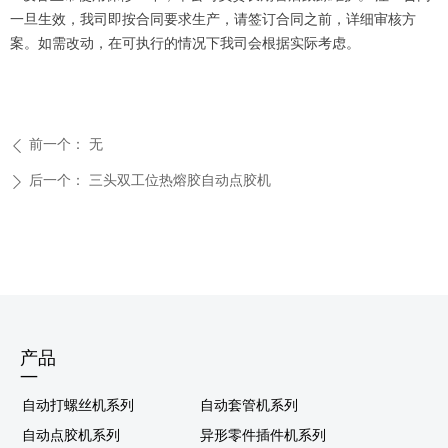
一旦生效，我司即按合同要求生产，请签订合同之前，详细审核方
案。如需改动，在可执行的情况下我司会根据实际考虑。
前一个：
无
ꄴ
后一个：
三头双工位热熔胶自动点胶机
ꄲ
产品
—
自动打螺丝机系列
自动套管机系列
自动点胶机系列
异形零件插件机系列