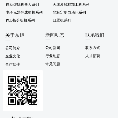
自动焊锡机器人系列
天线及线材加工机系列
电子元器件成型机系列
非标定制自动化系列
PCB板分板机系列
口罩机系列
新闻动态
联系我们
关于东炬
—
—
—
公司新闻
联系方式
公司简介
行业动态
人才招聘
企业文化
常见问题
合作伙伴