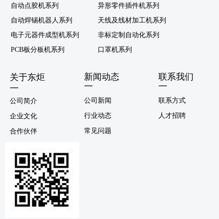
自动点胶机系列
异形零件插件机系列
自动焊锡机器人系列
天线及线材加工机系列
电子元器件成型机系列
非标定制自动化系列
PCB板分板机系列
口罩机系列
新闻动态
联系我们
关于东炬
—
—
—
公司新闻
联系方式
公司简介
行业动态
人才招聘
企业文化
常见问题
合作伙伴